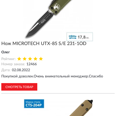
Нож MICROTECH UTX-85 S/E 231-1OD
Олег
Рейтинг:
Номер заказа:
12466
Дата:
02.08.2022
Покупкой доволен.Очень внимательный менеджер.Спасибо
СМОТРЕТЬ ТОВАР