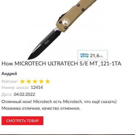
Нож MICROTECH ULTRATECH S/E MT_121-1TA
Андрей
Рейтинг:
Номер заказа:
12414
Дата:
04.02.2022
Отличный нож! Microtech есть Microtech, что ещё сказать)
Механика отличная, качество отменное.
СМОТРЕТЬ ТОВАР