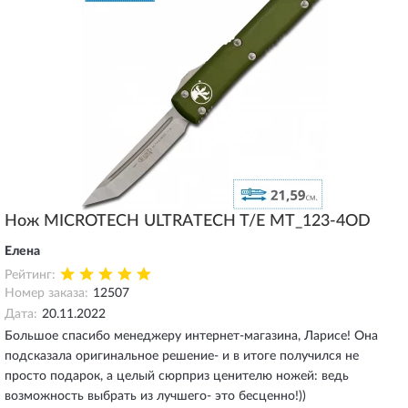
Нож MICROTECH ULTRATECH T/E MT_123-4OD
Елена
Рейтинг:
Номер заказа:
12507
Дата:
20.11.2022
Большое спасибо менеджеру интернет-магазина, Ларисе! Она
подсказала оригинальное решение- и в итоге получился не
просто подарок, а целый сюрприз ценителю ножей: ведь
возможность выбрать из лучшего- это бесценно!))