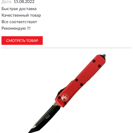
Дата:
15.08.2022
Быстрая доставка
Качественный товар
Все соответствует
Рекомендую !!!
СМОТРЕТЬ ТОВАР