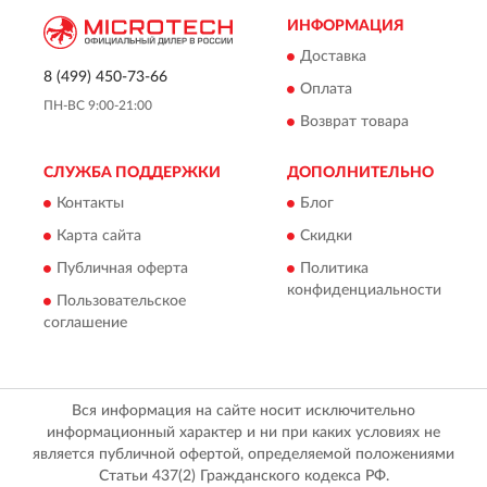
ИНФОРМАЦИЯ
Доставка
8 (499) 450-73-66
Оплата
ПН-ВС 9:00-21:00
Возврат товара
СЛУЖБА ПОДДЕРЖКИ
ДОПОЛНИТЕЛЬНО
Контакты
Блог
Карта сайта
Скидки
Публичная оферта
Политика
конфиденциальности
Пользовательское
соглашение
Вся информация на сайте носит исключительно
информационный характер и ни при каких условиях не
является публичной офертой, определяемой положениями
Статьи 437(2) Гражданского кодекса РФ.