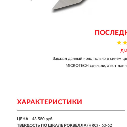
ПОСЛЕД
ДМ
Заказал данный нож, только в синем цв
MICROTECH сделали, а вот данны
ХАРАКТЕРИСТИКИ
ЦЕНА
- 43 580 руб.
ТВЕРДОСТЬ ПО ШКАЛЕ РОКВЕЛЛА (HRC)
- 60-62