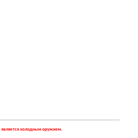
не является холодным оружием.