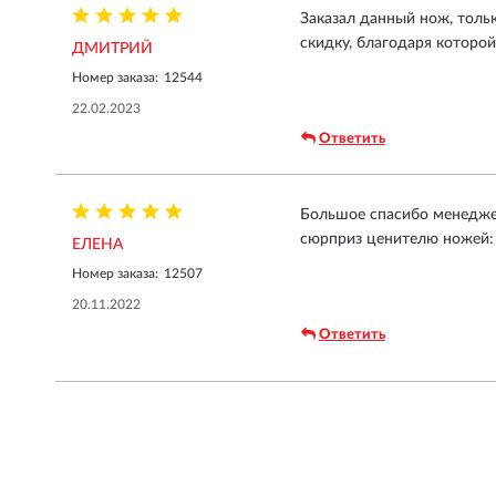
Заказал данный нож, толь
скидку, благодаря которой
ДМИТРИЙ
Номер заказа:
12544
22.02.2023
Ответить
Большое спасибо менеджер
сюрприз ценителю ножей: 
ЕЛЕНА
Номер заказа:
12507
20.11.2022
Ответить