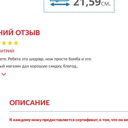
НИЙ ОТЗЫВ
ИТРИЙ
ете. Ребята это шедевр, нож просто бомба и это
й магазин дал хорошую скидку, благод..
ОПИСАНИЕ
К каждому ножу предоставляется сертификат, о том, что он 