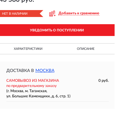
Добавить к сравнению
НЕТ В НАЛИЧИИ
УВЕДОМИТЬ О ПОСТУПЛЕНИИ
ХАРАКТЕРИСТИКИ
ОПИСАНИЕ
ДОСТАВКА В
МОСКВА
САМОВЫВОЗ ИЗ МАГАЗИНА
0 руб.
по предварительному заказу
(г. Москва, м. Таганская,
ул. Большие Каменщики, д. 6, стр. 1)