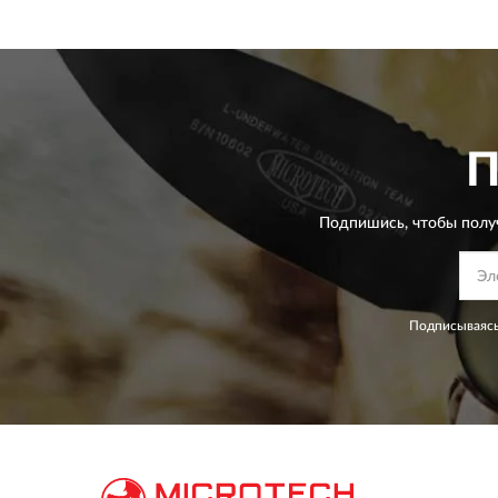
Подпишись, чтобы полу
Подписываясь