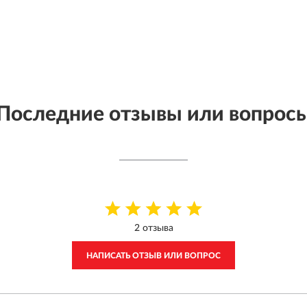
Последние отзывы или вопрос
2 отзыва
НАПИСАТЬ ОТЗЫВ ИЛИ ВОПРОС