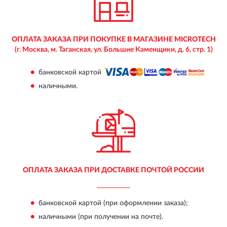
ОПЛАТА ЗАКАЗА ПРИ
ПОКУПКЕ В МАГАЗИНЕ MICROTECH
(г. Москва, м. Таганская,
ул. Большие Каменщики, д. 6, стр. 1)
банковской картой
наличными
.
ОПЛАТА ЗАКАЗА ПРИ
ДОСТАВКЕ ПОЧТОЙ РОССИИ
банковской картой
(при оформлении заказа);
наличными
(при получении на почте).