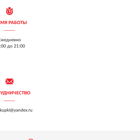
ЕМЯ РАБОТЫ
Ежедневно
:00 до 21:00
РУДНИЧЕСТВО
akupki@yandex.ru