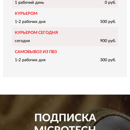
1 рабочий день
0 руб.
КУРЬЕРОМ
1-2 рабочих дня
500 руб.
КУРЬЕРОМ СЕГОДНЯ
сегодня
900 руб.
САМОВЫВОЗ ИЗ ПВЗ
1-2 рабочих дня
300 руб.
ПОДПИСКА