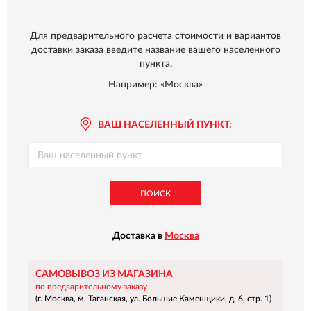
Для предварительного расчета стоимости и вариантов
доставки заказа введите название вашего населенного
пункта.
Например: «Москва»
ВАШ НАСЕЛЕННЫЙ ПУНКТ:
ПОИСК
Доставка в
Москва
САМОВЫВОЗ ИЗ МАГАЗИНА
по предварительному заказу
(г. Москва, м. Таганская, ул. Большие Каменщики, д. 6, стр. 1)