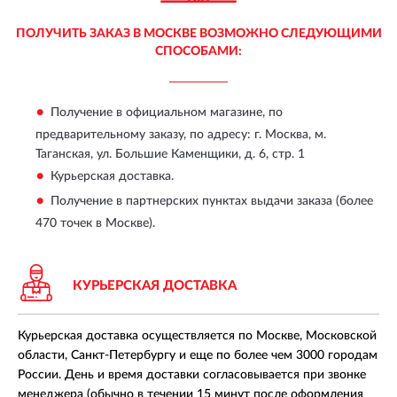
ПОЛУЧИТЬ ЗАКАЗ В МОСКВЕ ВОЗМОЖНО СЛЕДУЮЩИМИ
СПОСОБАМИ:
Получение в официальном магазине, по
предварительному заказу, по адресу:
г. Москва, м.
Таганская, ул. Большие Каменщики, д. 6, стр. 1
Курьерская доставка.
Получение в партнерских пунктах выдачи заказа (более
470 точек в Москве).
КУРЬЕРСКАЯ ДОСТАВКА
Курьерская доставка осуществляется по Москве, Московской
области, Санкт-Петербургу и еще по более чем 3000 городам
России. День и время доставки согласовывается при звонке
менеджера (обычно в течении 15 минут после оформления