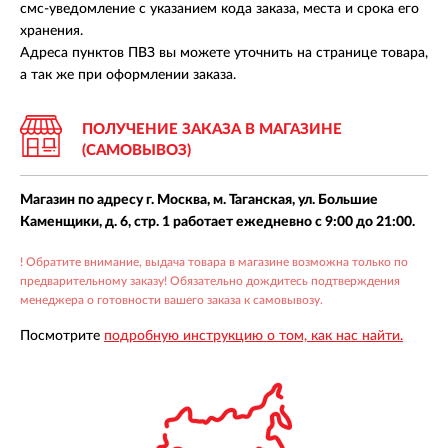
смс-уведомление с указанием кода заказа, места и срока его
хранения.
Адреса пунктов ПВЗ вы можете уточнить на странице товара,
а так же при оформлении заказа.
ПОЛУЧЕНИЕ ЗАКАЗА В МАГАЗИНЕ
(САМОВЫВОЗ)
Магазин по адресу г. Москва, м. Таганская, ул. Большие
Каменщики, д. 6, стр. 1 работает ежедневно с 9:00 до 21:00.
! Обратите внимание, выдача товара в магазине возможна только по
предварительному заказу! Обязательно дождитесь подтверждения
менеджера о готовности вашего заказа к самовывозу.
Посмотрите
подробную инструкцию о том, как нас найти.