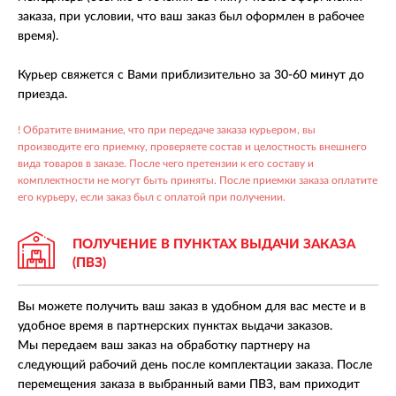
заказа, при условии, что ваш заказ был оформлен в рабочее
время).
Курьер свяжется с Вами приблизительно за 30-60 минут до
приезда.
! Обратите внимание, что при передаче заказа курьером, вы
производите его приемку, проверяете состав и целостность внешнего
вида товаров в заказе. После чего претензии к его составу и
комплектности не могут быть приняты. После приемки заказа оплатите
его курьеру, если заказ был с оплатой при получении.
ПОЛУЧЕНИЕ В ПУНКТАХ
ВЫДАЧИ ЗАКАЗА
(ПВЗ)
Вы можете получить ваш заказ в удобном для вас месте и в
удобное время в партнерских пунктах выдачи заказов.
Мы передаем ваш заказ на обработку партнеру на
следующий рабочий день после комплектации заказа. После
перемещения заказа в выбранный вами ПВЗ, вам приходит