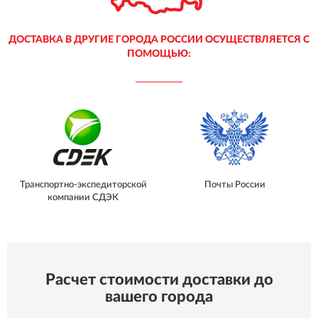
ДОСТАВКА В ДРУГИЕ ГОРОДА РОССИИ ОСУЩЕСТВЛЯЕТСЯ С
ПОМОЩЬЮ:
Транспортно-экспедиторской
Почты России
компании СДЭК
Расчет стоимости доставки до
вашего города