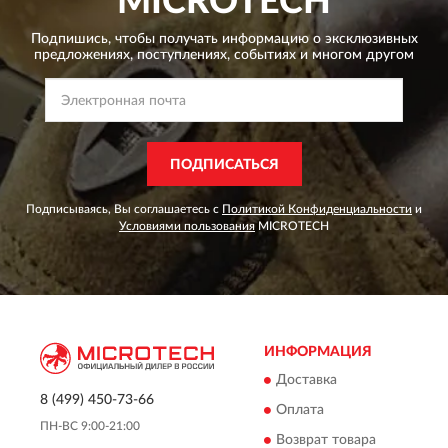
MICROTECH
Подпишись, чтобы получать информацию о эксклюзивных
предложениях,
поступлениях, событиях и многом другом
ПОДПИСАТЬСЯ
Подписываясь, Вы соглашаетесь с
Политикой Конфиденциальности
и
Условиями пользования
MICROTECH
ИНФОРМАЦИЯ
Доставка
8 (499) 450-73-66
Оплата
ПН-ВС 9:00-21:00
Возврат товара