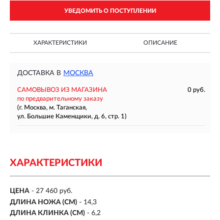
УВЕДОМИТЬ О ПОСТУПЛЕНИИ
ХАРАКТЕРИСТИКИ
ОПИСАНИЕ
ДОСТАВКА В
МОСКВА
САМОВЫВОЗ ИЗ МАГАЗИНА
0 руб.
по предварительному заказу
(г. Москва, м. Таганская,
ул. Большие Каменщики, д. 6, стр. 1)
ХАРАКТЕРИСТИКИ
ЦЕНА
- 27 460 руб.
ДЛИНА НОЖА (СМ)
- 14,3
ДЛИНА КЛИНКА (СМ)
-
6,2