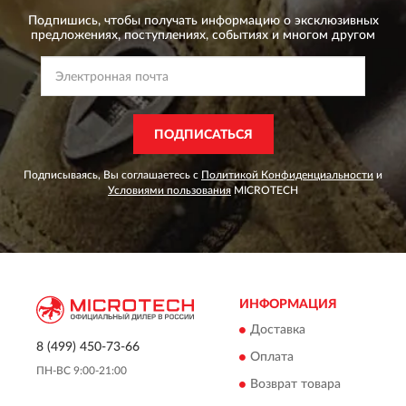
Подпишись, чтобы получать информацию о эксклюзивных
предложениях,
поступлениях, событиях и многом другом
ПОДПИСАТЬСЯ
Подписываясь, Вы соглашаетесь с
Политикой Конфиденциальности
и
Условиями пользования
MICROTECH
ИНФОРМАЦИЯ
Доставка
8 (499) 450-73-66
Оплата
ПН-ВС 9:00-21:00
Возврат товара