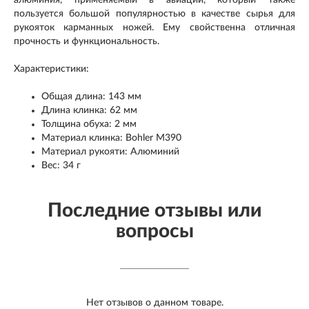
пользуется большой популярностью в качестве сырья для
рукояток карманных ножей. Ему свойственна отличная
прочность и функциональность.
Характеристики:
Общая длина: 143 мм
Длина клинка: 62 мм
Толщина обуха: 2 мм
Материал клинка: Bohler M390
Материал рукояти: Алюминий
Вес: 34 г
Последние отзывы или
вопросы
Нет отзывов о данном товаре.