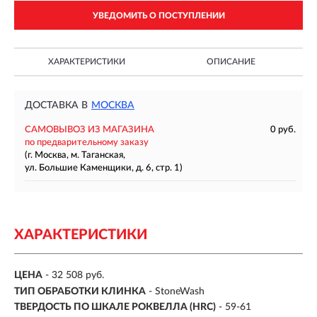
УВЕДОМИТЬ О ПОСТУПЛЕНИИ
ХАРАКТЕРИСТИКИ
ОПИСАНИЕ
ДОСТАВКА В
МОСКВА
САМОВЫВОЗ ИЗ МАГАЗИНА
0 руб.
по предварительному заказу
(г. Москва, м. Таганская,
ул. Большие Каменщики, д. 6, стр. 1)
ХАРАКТЕРИСТИКИ
ЦЕНА
- 32 508 руб.
ТИП ОБРАБОТКИ КЛИНКА
- StoneWash
ТВЕРДОСТЬ ПО ШКАЛЕ РОКВЕЛЛА (HRC)
- 59-61