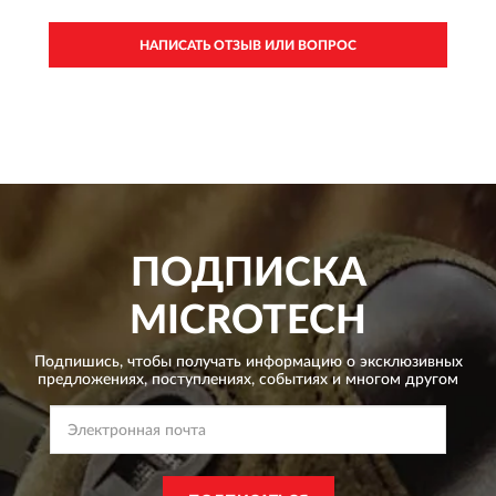
НАПИСАТЬ ОТЗЫВ ИЛИ ВОПРОС
ПОДПИСКА
MICROTECH
Подпишись, чтобы получать информацию о эксклюзивных
предложениях,
поступлениях, событиях и многом другом