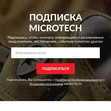
ПОДПИСКА
MICROTECH
Подпишись, чтобы получать информацию о эксклюзивных
предложениях,
поступлениях, событиях и многом другом
ПОДПИСАТЬСЯ
Подписываясь, Вы соглашаетесь с
Политикой Конфиденциальности
и
Условиями пользования
MICROTECH