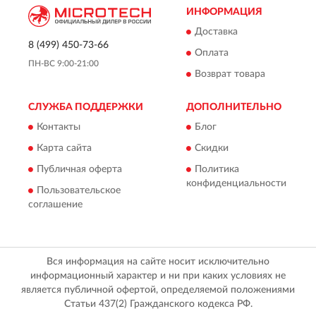
ИНФОРМАЦИЯ
Доставка
8 (499) 450-73-66
Оплата
ПН-ВС 9:00-21:00
Возврат товара
СЛУЖБА ПОДДЕРЖКИ
ДОПОЛНИТЕЛЬНО
Контакты
Блог
Карта сайта
Скидки
Публичная оферта
Политика
конфиденциальности
Пользовательское
соглашение
Вся информация на сайте носит исключительно
информационный характер и ни при каких условиях не
является публичной офертой, определяемой положениями
Статьи 437(2) Гражданского кодекса РФ.