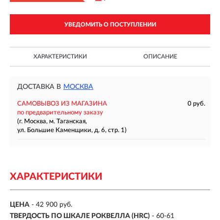
УВЕДОМИТЬ О ПОСТУПЛЕНИИ
ХАРАКТЕРИСТИКИ
ОПИСАНИЕ
ДОСТАВКА В
МОСКВА
САМОВЫВОЗ ИЗ МАГАЗИНА
0 руб.
по предварительному заказу
(г. Москва, м. Таганская,
ул. Большие Каменщики, д. 6, стр. 1)
ХАРАКТЕРИСТИКИ
ЦЕНА
- 42 900 руб.
ТВЕРДОСТЬ ПО ШКАЛЕ РОКВЕЛЛА (HRC)
- 60-61