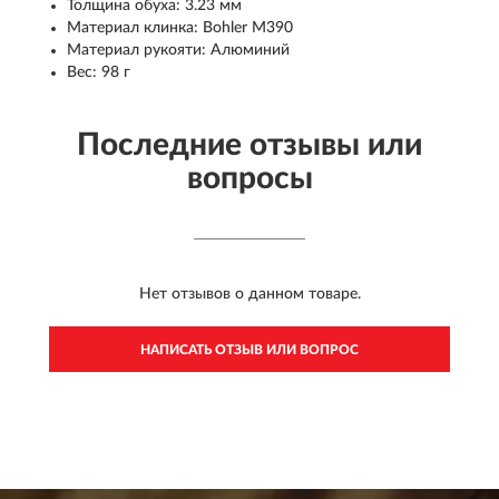
Толщина обуха: 3.23 мм
Материал клинка: Bohler M390
Материал рукояти: Алюминий
Вес: 98 г
Последние отзывы или
вопросы
Нет отзывов о данном товаре.
НАПИСАТЬ ОТЗЫВ ИЛИ ВОПРОС