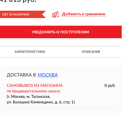
Добавить к сравнению
НЕТ В НАЛИЧИИ
УВЕДОМИТЬ О ПОСТУПЛЕНИИ
ХАРАКТЕРИСТИКИ
ОПИСАНИЕ
ДОСТАВКА В
МОСКВА
САМОВЫВОЗ ИЗ МАГАЗИНА
0 руб.
по предварительному заказу
(г. Москва, м. Таганская,
ул. Большие Каменщики, д. 6, стр. 1)