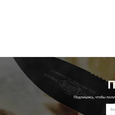
Подпишись, чтобы полу