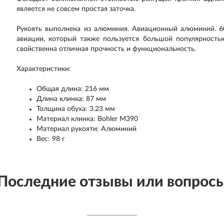
является не совсем простая заточка.
Рукоять выполнена из алюминия. Авиационный алюминий. 6
авиации, который также пользуется большой популярность
свойственна отличная прочность и функциональность.
Характеристики:
Общая длина: 216 мм
Длина клинка: 87 мм
Толщина обуха: 3.23 мм
Материал клинка: Bohler M390
Материал рукояти: Алюминий
Вес: 98 г
Последние отзывы или вопрос