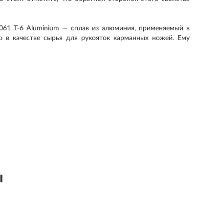
061 T-6 Aluminium — сплав из алюминия, применяемый в
ю в качестве сырья для рукояток карманных ножей. Ему
ы