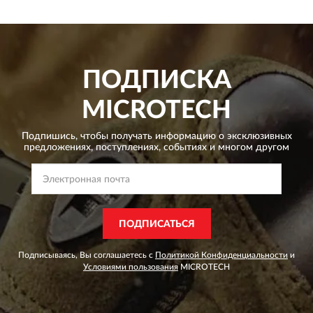
ПОДПИСКА
MICROTECH
Подпишись, чтобы получать информацию о эксклюзивных
предложениях,
поступлениях, событиях и многом другом
ПОДПИСАТЬСЯ
Подписываясь, Вы соглашаетесь с
Политикой Конфиденциальности
и
Условиями пользования
MICROTECH