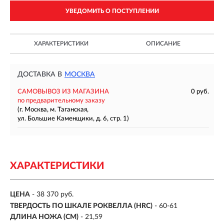
УВЕДОМИТЬ О ПОСТУПЛЕНИИ
ХАРАКТЕРИСТИКИ
ОПИСАНИЕ
ДОСТАВКА В
МОСКВА
САМОВЫВОЗ ИЗ МАГАЗИНА
0 руб.
по предварительному заказу
(г. Москва, м. Таганская,
ул. Большие Каменщики, д. 6, стр. 1)
ХАРАКТЕРИСТИКИ
ЦЕНА
- 38 370 руб.
ТВЕРДОСТЬ ПО ШКАЛЕ РОКВЕЛЛА (HRC)
- 60-61
ДЛИНА НОЖА (СМ)
- 21,59