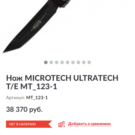
Нож MICROTECH ULTRATECH
T/E MT_123-1
Артикул:
MT_123-1
38 370 руб.
Добавить к сравнению
НЕТ В НАЛИЧИИ