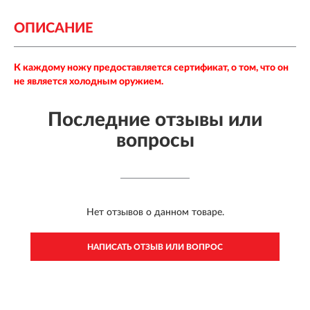
ОПИСАНИЕ
К каждому ножу предоставляется сертификат, о том, что он
не является холодным оружием.
Последние отзывы или
вопросы
Нет отзывов о данном товаре.
НАПИСАТЬ ОТЗЫВ ИЛИ ВОПРОС