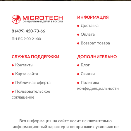
ИНФОРМАЦИЯ
Доставка
8 (499) 450-73-66
Оплата
ПН-ВС 9:00-21:00
Возврат товара
СЛУЖБА ПОДДЕРЖКИ
ДОПОЛНИТЕЛЬНО
Контакты
Блог
Карта сайта
Скидки
Публичная оферта
Политика
конфиденциальности
Пользовательское
соглашение
Вся информация на сайте носит исключительно
информационный характер и ни при каких условиях не