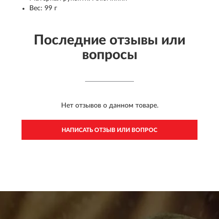
Вес: 99 г
Последние отзывы или
вопросы
Нет отзывов о данном товаре.
НАПИСАТЬ ОТЗЫВ ИЛИ ВОПРОС