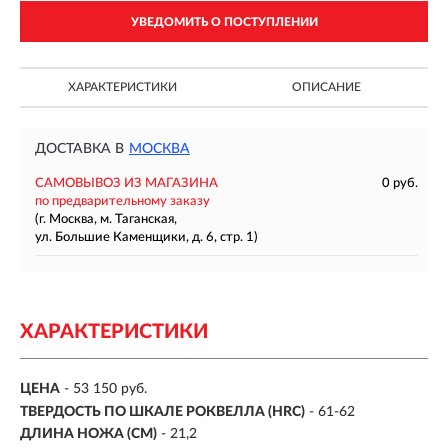
УВЕДОМИТЬ О ПОСТУПЛЕНИИ
ХАРАКТЕРИСТИКИ
ОПИСАНИЕ
ДОСТАВКА В
МОСКВА
САМОВЫВОЗ ИЗ МАГАЗИНА
0 руб.
по предварительному заказу
(г. Москва, м. Таганская,
ул. Большие Каменщики, д. 6, стр. 1)
ХАРАКТЕРИСТИКИ
ЦЕНА
- 53 150 руб.
ТВЕРДОСТЬ ПО ШКАЛЕ РОКВЕЛЛА (HRC)
- 61-62
ДЛИНА НОЖА (СМ)
- 21,2