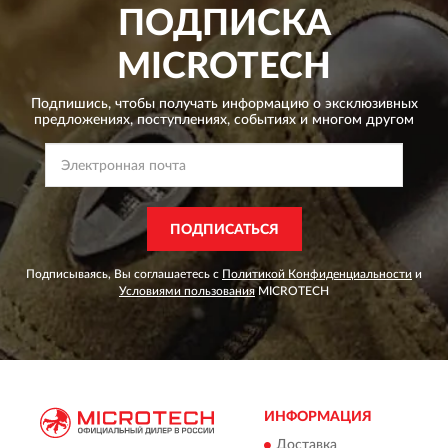
ПОДПИСКА
MICROTECH
Подпишись, чтобы получать информацию о эксклюзивных
предложениях,
поступлениях, событиях и многом другом
ПОДПИСАТЬСЯ
Подписываясь, Вы соглашаетесь с
Политикой Конфиденциальности
и
Условиями пользования
MICROTECH
ИНФОРМАЦИЯ
Доставка