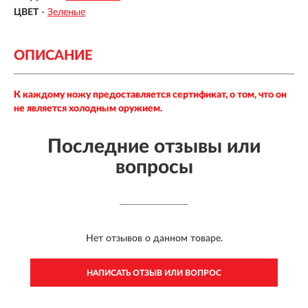
ЦВЕТ
-
Зеленые
ОПИСАНИЕ
К каждому ножу предоставляется сертификат, о том, что он
не является холодным оружием.
Последние отзывы или
вопросы
Нет отзывов о данном товаре.
НАПИСАТЬ ОТЗЫВ ИЛИ ВОПРОС