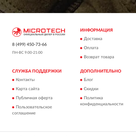
ИНФОРМАЦИЯ
Доставка
8 (499) 450-73-66
Оплата
ПН-ВС 9:00-21:00
Возврат товара
СЛУЖБА ПОДДЕРЖКИ
ДОПОЛНИТЕЛЬНО
Контакты
Блог
Карта сайта
Скидки
Публичная оферта
Политика
конфиденциальности
Пользовательское
соглашение