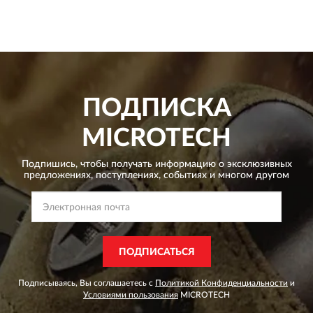
ПОДПИСКА
MICROTECH
Подпишись, чтобы получать информацию о эксклюзивных
предложениях,
поступлениях, событиях и многом другом
ПОДПИСАТЬСЯ
Подписываясь, Вы соглашаетесь с
Политикой Конфиденциальности
и
Условиями пользования
MICROTECH