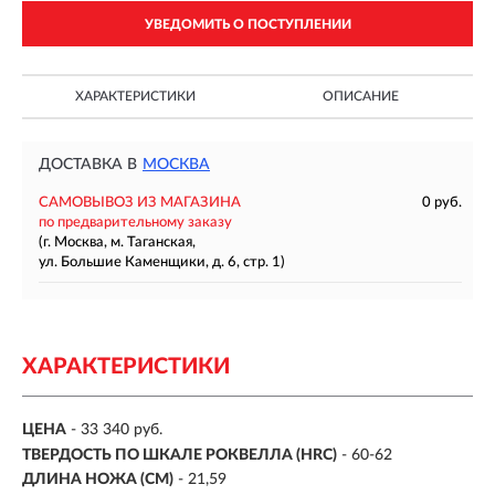
УВЕДОМИТЬ О ПОСТУПЛЕНИИ
ХАРАКТЕРИСТИКИ
ОПИСАНИЕ
ДОСТАВКА В
МОСКВА
САМОВЫВОЗ ИЗ МАГАЗИНА
0 руб.
по предварительному заказу
(г. Москва, м. Таганская,
ул. Большие Каменщики, д. 6, стр. 1)
ХАРАКТЕРИСТИКИ
ЦЕНА
- 33 340 руб.
ТВЕРДОСТЬ ПО ШКАЛЕ РОКВЕЛЛА (HRC)
- 60-62
ДЛИНА НОЖА (СМ)
- 21,59