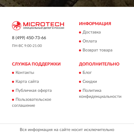
ИНФОРМАЦИЯ
Доставка
8 (499) 450-73-66
Оплата
ПН-ВС 9:00-21:00
Возврат товара
СЛУЖБА ПОДДЕРЖКИ
ДОПОЛНИТЕЛЬНО
Контакты
Блог
Карта сайта
Скидки
Публичная оферта
Политика
конфиденциальности
Пользовательское
соглашение
Вся информация на сайте носит исключительно