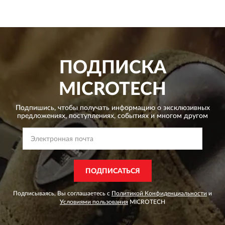
ПОДПИСКА
MICROTECH
Подпишись, чтобы получать информацию о эксклюзивных
предложениях,
поступлениях, событиях и многом другом
ПОДПИСАТЬСЯ
Подписываясь, Вы соглашаетесь с
Политикой Конфиденциальности
и
Условиями пользования
MICROTECH