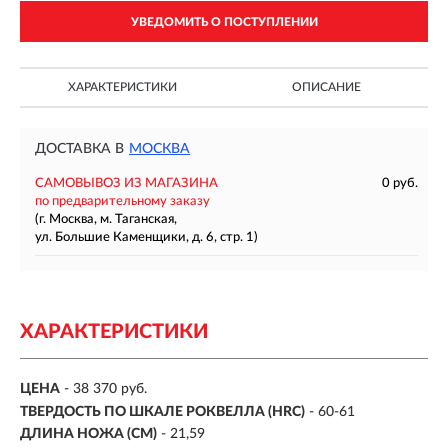
УВЕДОМИТЬ О ПОСТУПЛЕНИИ
ХАРАКТЕРИСТИКИ
ОПИСАНИЕ
ДОСТАВКА В
МОСКВА
САМОВЫВОЗ ИЗ МАГАЗИНА
0 руб.
по предварительному заказу
(г. Москва, м. Таганская,
ул. Большие Каменщики, д. 6, стр. 1)
ХАРАКТЕРИСТИКИ
ЦЕНА
- 38 370 руб.
ТВЕРДОСТЬ ПО ШКАЛЕ РОКВЕЛЛА (HRC)
- 60-61
ДЛИНА НОЖА (СМ)
- 21,59