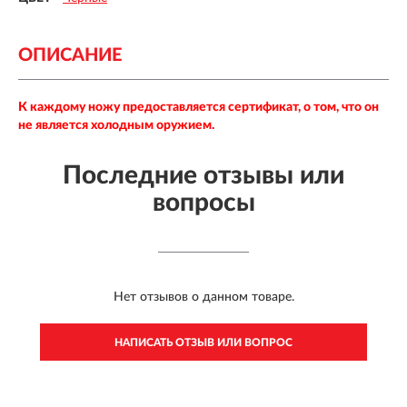
ОПИСАНИЕ
К каждому ножу предоставляется сертификат, о том, что он
не является холодным оружием.
Последние отзывы или
вопросы
Нет отзывов о данном товаре.
НАПИСАТЬ ОТЗЫВ ИЛИ ВОПРОС