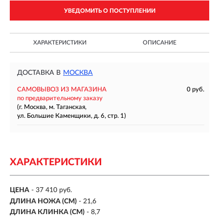
УВЕДОМИТЬ О ПОСТУПЛЕНИИ
ХАРАКТЕРИСТИКИ
ОПИСАНИЕ
ДОСТАВКА В
МОСКВА
САМОВЫВОЗ ИЗ МАГАЗИНА
0 руб.
по предварительному заказу
(г. Москва, м. Таганская,
ул. Большие Каменщики, д. 6, стр. 1)
ХАРАКТЕРИСТИКИ
ЦЕНА
- 37 410 руб.
ДЛИНА НОЖА (СМ)
- 21,6
ДЛИНА КЛИНКА (СМ)
-
8,7