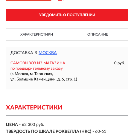
УВЕДОМИТЬ О ПОСТУПЛЕНИИ
ХАРАКТЕРИСТИКИ
ОПИСАНИЕ
ДОСТАВКА В
МОСКВА
САМОВЫВОЗ ИЗ МАГАЗИНА
0 руб.
по предварительному заказу
(г. Москва, м. Таганская,
ул. Большие Каменщики, д. 6, стр. 1)
ХАРАКТЕРИСТИКИ
ЦЕНА
- 62 300 руб.
ТВЕРДОСТЬ ПО ШКАЛЕ РОКВЕЛЛА (HRC)
- 60-61