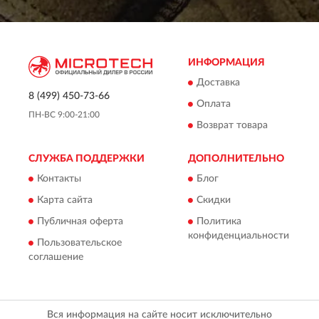
ИНФОРМАЦИЯ
Доставка
8 (499) 450-73-66
Оплата
ПН-ВС 9:00-21:00
Возврат товара
СЛУЖБА ПОДДЕРЖКИ
ДОПОЛНИТЕЛЬНО
Контакты
Блог
Карта сайта
Скидки
Публичная оферта
Политика
конфиденциальности
Пользовательское
соглашение
Вся информация на сайте носит исключительно