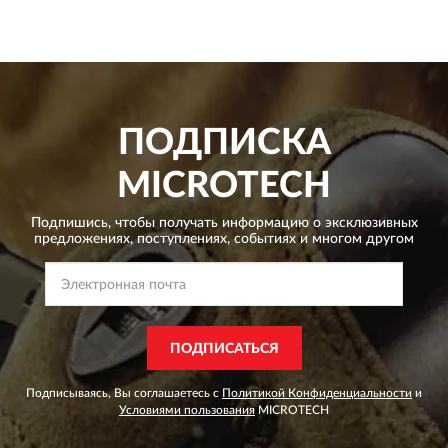
ПОДПИСКА
MICROTECH
Подпишись, чтобы получать информацию о эксклюзивных
предложениях,
поступлениях, событиях и многом другом
ПОДПИСАТЬСЯ
Подписываясь, Вы соглашаетесь с
Политикой Конфиденциальности
и
Условиями пользования
MICROTECH