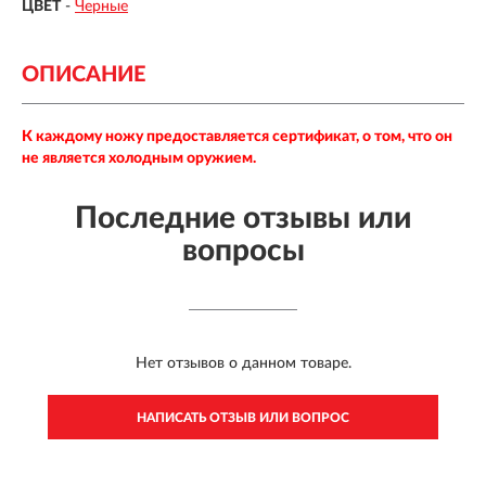
ЦВЕТ
-
Черные
ОПИСАНИЕ
К каждому ножу предоставляется сертификат, о том, что он
не является холодным оружием.
Последние отзывы или
вопросы
Нет отзывов о данном товаре.
НАПИСАТЬ ОТЗЫВ ИЛИ ВОПРОС