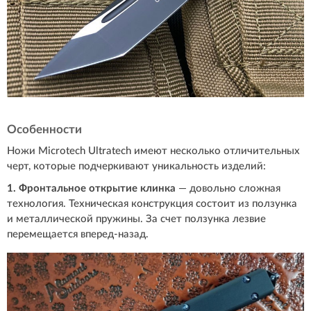
Особенности
Ножи Microtech Ultratech имеют несколько отличительных
черт, которые подчеркивают уникальность изделий:
1. Фронтальное открытие клинка
— довольно сложная
технология. Техническая конструкция состоит из ползунка
и металлической пружины. За счет ползунка лезвие
перемещается вперед-назад.