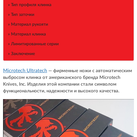
» Тип профиля клинка
» Тип заточки
» Материал рукояти
» Материал клинка
» Лимитированные серии
» Заключение
Microtech Ultratech
— фирменные ножи с автоматическим
выбросом клинка от американского бренда Microtech
Knives, Inc. Изделия этой компании стали символом
функциональности, надежности и высокого качества.