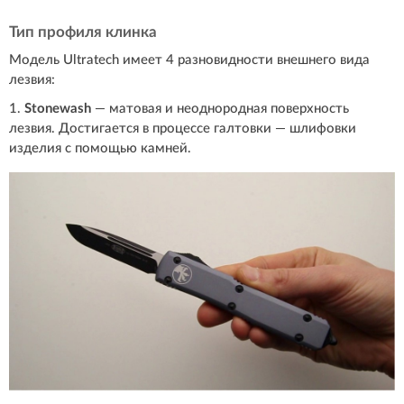
Тип профиля клинка
Модель Ultratech имеет 4 разновидности внешнего вида
лезвия:
1.
Stonewash
— матовая и неоднородная поверхность
лезвия. Достигается в процессе галтовки — шлифовки
изделия с помощью камней.