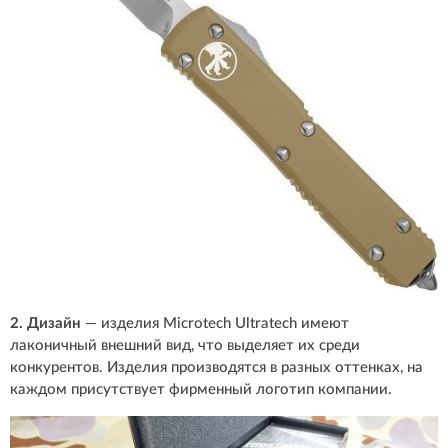
2. Дизайн
— изделия Microtech Ultratech имеют
лаконичный внешний вид, что выделяет их среди
конкурентов. Изделия производятся в разных оттенках, на
каждом присутствует фирменный логотип компании.