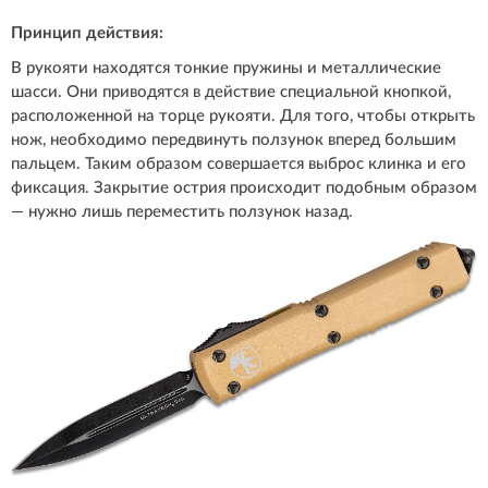
Принцип действия:
В рукояти находятся тонкие пружины и металлические
шасси. Они приводятся в действие специальной кнопкой,
расположенной на торце рукояти. Для того, чтобы открыть
нож, необходимо передвинуть ползунок вперед большим
пальцем. Таким образом совершается выброс клинка и его
фиксация. Закрытие острия происходит подобным образом
— нужно лишь переместить ползунок назад.