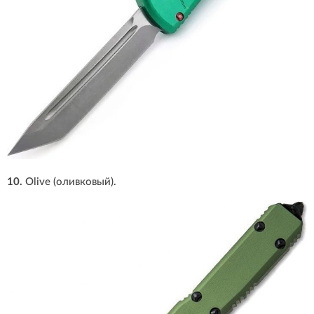
10.
Olive (оливковый).