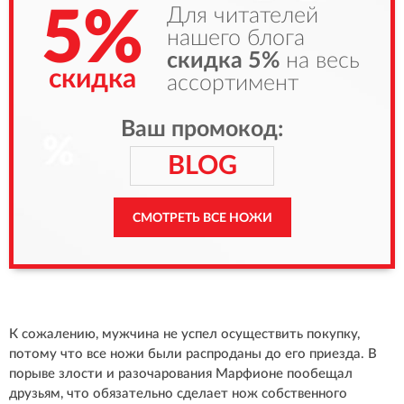
5%
Для читателей
нашего блога
скидка 5%
на весь
скидка
ассортимент
Ваш промокод:
BLOG
СМОТРЕТЬ ВСЕ НОЖИ
К сожалению, мужчина не успел осуществить покупку,
потому что все ножи были распроданы до его приезда. В
порыве злости и разочарования Марфионе пообещал
друзьям, что обязательно сделает нож собственного