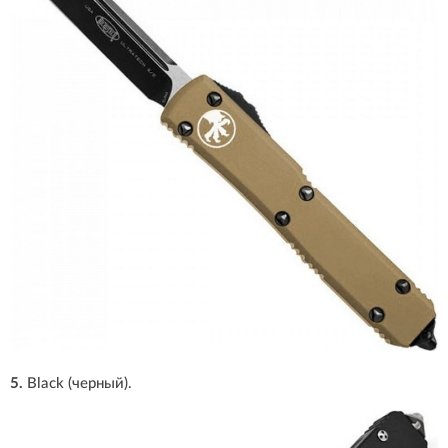
5.
Black (черный).