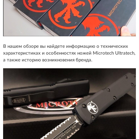
В нашем обзоре вы найдете информацию о технических
характеристиках и особенностях ножей Microtech Ultratech,
а также историю возникновения бренда.