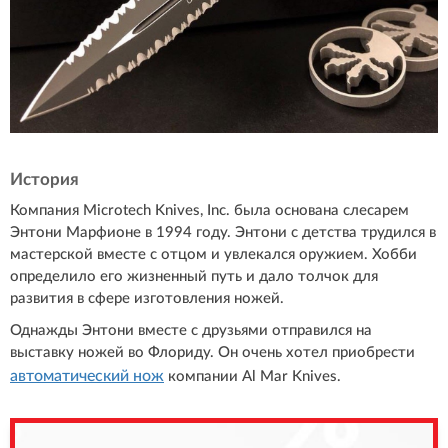
История
Компания Microtech Knives, Inc. была основана слесарем
Энтони Марфионе в 1994 году. Энтони с детства трудился в
мастерской вместе с отцом и увлекался оружием. Хобби
определило его жизненный путь и дало толчок для
развития в сфере изготовления ножей.
Однажды Энтони вместе с друзьями отправился на
выставку ножей во Флориду. Он очень хотел приобрести
автоматический нож
компании Al Mar Knives.