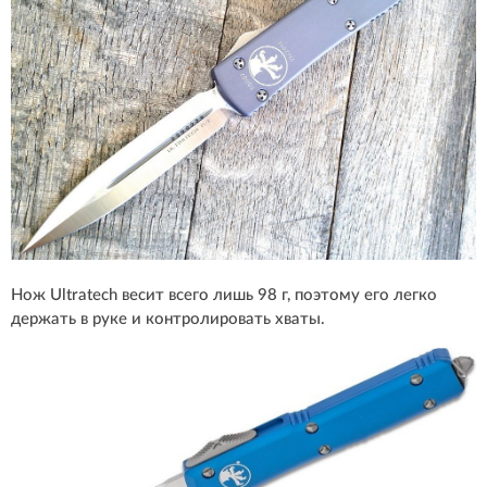
Нож Ultratech весит всего лишь 98 г, поэтому его легко
держать в руке и контролировать хваты.