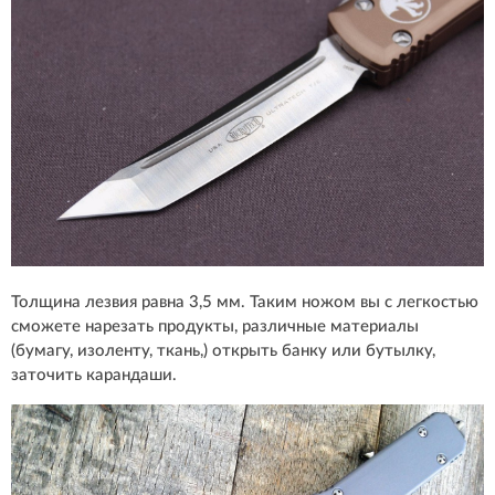
Толщина лезвия равна 3,5 мм. Таким ножом вы с легкостью
сможете нарезать продукты, различные материалы
(бумагу, изоленту, ткань,) открыть банку или бутылку,
заточить карандаши.