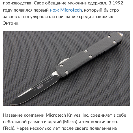
производства. Свое обещание мужчина сдержал. В 1992
нож Microtech
году появился первый
, который быстро
завоевал популярность и признание среди знакомых
Энтони.
Название компании Microtech Knives, Inc. соединяет в себе
небольшой размер изделий (Micrо) и технологичность
(Tech). Через несколько лет после своего появления на