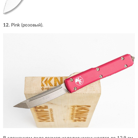
12.
Pink (розовый).