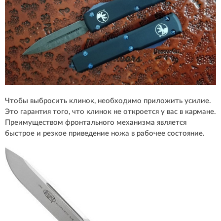
Чтобы выбросить клинок, необходимо приложить усилие.
Это гарантия того, что клинок не откроется у вас в кармане.
Преимуществом фронтального механизма является
быстрое и резкое приведение ножа в рабочее состояние.