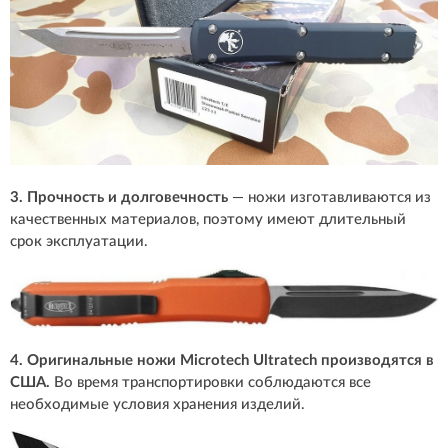
3. Прочность и долговечность
— ножи изготавливаются из
качественных материалов, поэтому имеют длительный
срок эксплуатации.
4. Оригинальные ножи Microtech Ultratech производятся в
США.
Во время транспортировки соблюдаются все
необходимые условия хранения изделий.