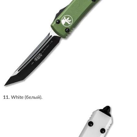
11.
White (белый).