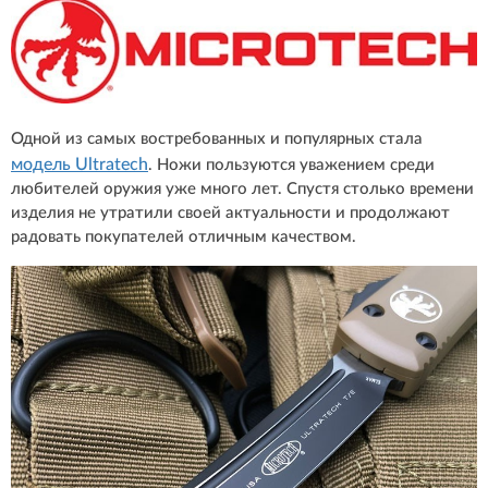
Одной из самых востребованных и популярных стала
модель Ultratech
. Ножи пользуются уважением среди
любителей оружия уже много лет. Спустя столько времени
изделия не утратили своей актуальности и продолжают
радовать покупателей отличным качеством.