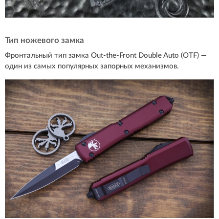
Тип ножевого замка
Фронтальный тип замка Out-the-Front Double Auto (OTF) —
один из самых популярных запорных механизмов.