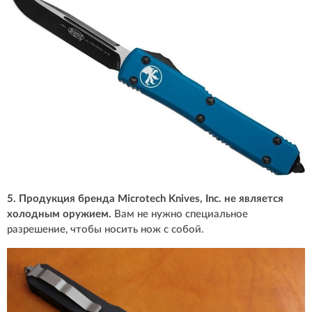
5. Продукция бренда Microtech Knives, Inc. не является
холодным оружием.
Вам не нужно специальное
разрешение, чтобы носить нож с собой.