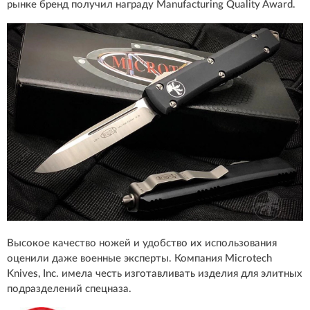
рынке бренд получил награду Manufacturing Quality Award.
Высокое качество ножей и удобство их использования
оценили даже военные эксперты. Компания Microtech
Knives, Inc. имела честь изготавливать изделия для элитных
подразделений спецназа.