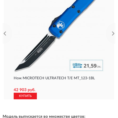
Нож MICROTECH ULTRATECH T/E MT_123-1BL
42 903 руб.
КУПИТЬ
Модель выпускается во множестве цветов: