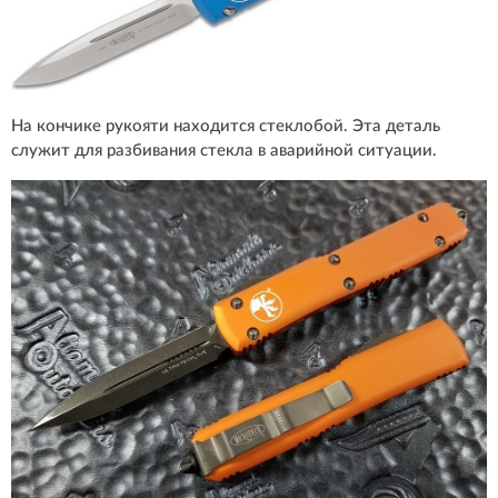
На кончике рукояти находится стеклобой. Эта деталь
служит для разбивания стекла в аварийной ситуации.