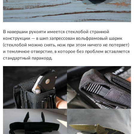
В навершии рукояти имеется стеклобой странной
конструкции — в шип запрессован вольфрамовый шарик
(стеклобой можно снять, нож при этом ничего не потеряет)
и темлячное отверстие, в которое без проблем вставляется
стандартный паракорд.