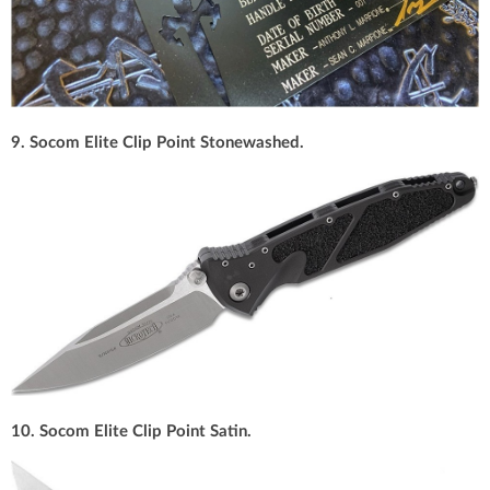
9. Socom Elite Clip Point Stonewashed.
10. Socom Elite Clip Point Satin.