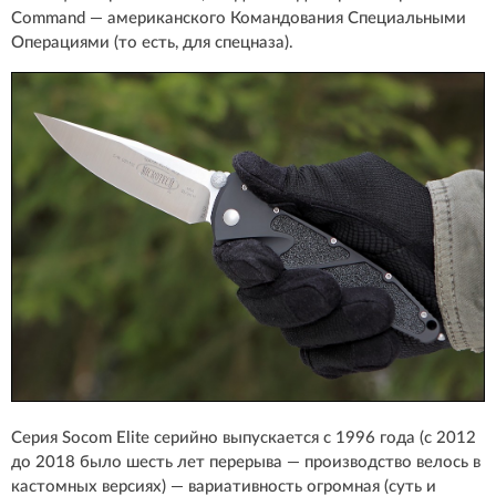
Command — американского Командования Специальными
Операциями (то есть, для спецназа).
Серия Socom Elite серийно выпускается с 1996 года (с 2012
до 2018 было шесть лет перерыва — производство велось в
кастомных версиях) — вариативность огромная (суть и