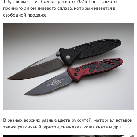
Т-6, в новых — из более крепкого 7075 T-6 — самого
прочного алюминиевого сплава, который имеется в
свободной продаже.
В разных версиях разные цвета рукоятей, материал вставок
также различный (кратон, «наждак», кожа ската и др.).