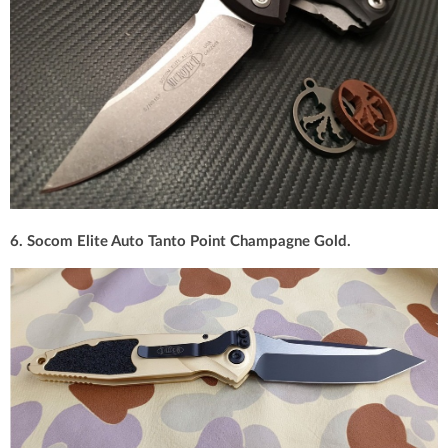
6. Socom Elite Auto Tanto Point Champagne Gold.