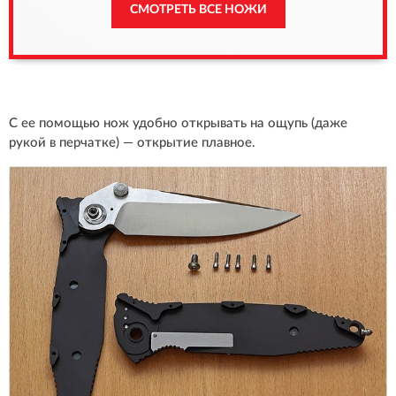
СМОТРЕТЬ ВСЕ НОЖИ
С ее помощью нож удобно открывать на ощупь (даже
рукой в перчатке) — открытие плавное.