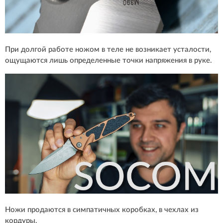
При долгой работе ножом в теле не возникает усталости,
ощущаются лишь определенные точки напряжения в руке.
Ножи продаются в симпатичных коробках, в чехлах из
кордуры.