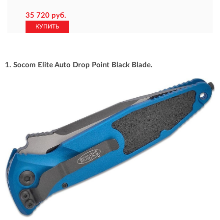
35 720 руб.
КУПИТЬ
1. Socom Elite Auto Drop Point Black Blade.