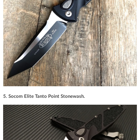
5. Socom Elite Tanto Point Stonewash.