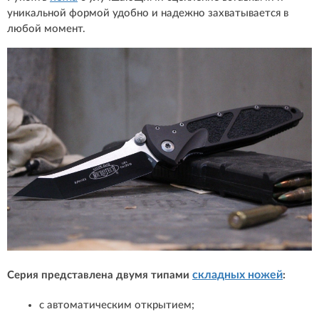
уникальной формой удобно и надежно захватывается в
любой момент.
складных ножей
Серия представлена двумя типами
:
с автоматическим открытием;