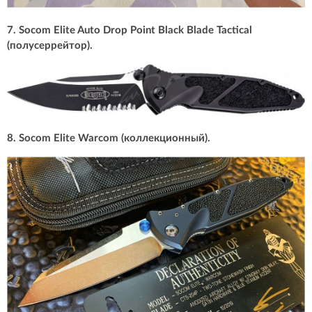
7. Socom Elite Auto Drop Point Black Blade Tactical
(полусеррейтор).
8. Socom Elite Warcom (коллекционный).