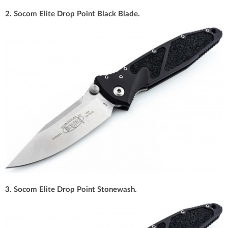
2. Socom Elite Drop Point Black Blade.
3. Socom Elite Drop Point Stonewash.