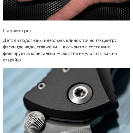
Параметры
Детали подогнаны идеально, клинок точно по центру,
фаски где надо, сглажены — в открытом состоянии
фиксируется капитально — люфтов не уловить, как ни
старайся.