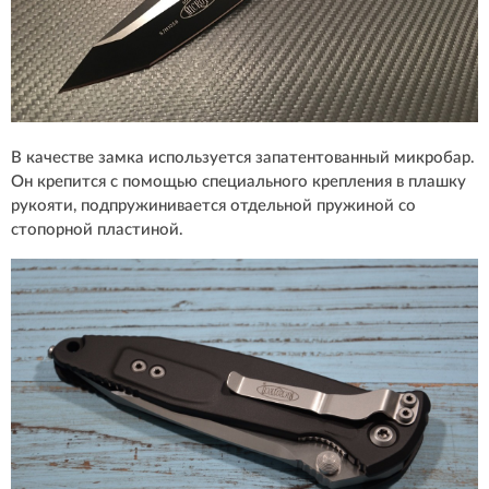
В качестве замка используется запатентованный микробар.
Он крепится с помощью специального крепления в плашку
рукояти, подпружинивается отдельной пружиной со
стопорной пластиной.