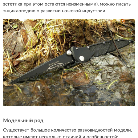
эстетика при этом остаются неизменными), можно писать
энциклопедию о развитии ножевой индустрии.
Модельный ряд
Существует большое количество разновидностей модели,
которые имеют несколько отличий и особенностей: