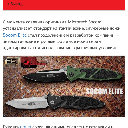
» Вывод
С момента создания оригинала Microtech Socom
устанавливает стандарт на тактические/служебные ножи.
Socom Elite
стал продолжением разработок компании —
автоматические и ручные складные ножи серии
адаптированы под использование в различных условиях.
ножа
Рукоять
с улучшающими сцепление вставками и