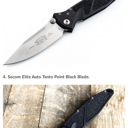
4. Socom Elite Auto Tanto Point Black Blade.