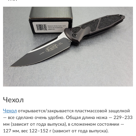
Чехол
Чехол
открывается/закрывается пластмассовой защелкой
— все сделано очень удобно. Общая длина ножа — 229–233
мм (зависит от года выпуска), в сложенном состоянии —
127 мм, вес 122–152 г (зависит от года выпуска).