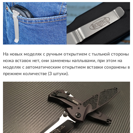
На новых моделях с ручным открытием с тыльной стороны
ножа вставок нет, они заменены наплывами, при этом на
моделях с автоматическим открытием вставки сохранены в
прежнем количестве (3 штуки).