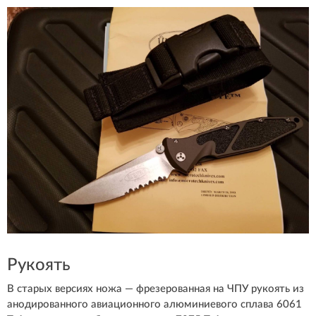
Рукоять
В старых версиях ножа — фрезерованная на ЧПУ рукоять из
анодированного авиационного алюминиевого сплава 6061