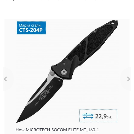
Нож MICROTECH SOCOM ELITE MT_160-1