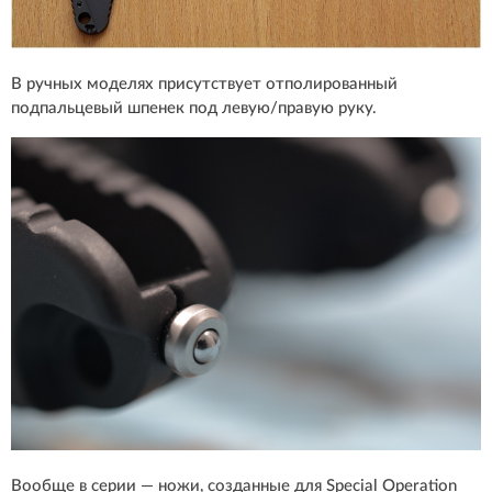
В ручных моделях присутствует отполированный
подпальцевый шпенек под левую/правую руку.
Вообще в серии — ножи, созданные для Special Operation