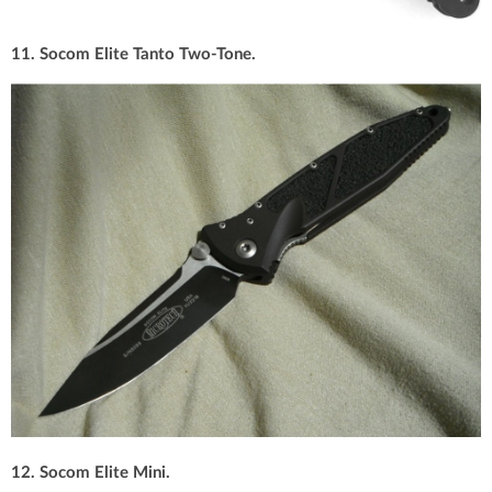
11. Socom Elite Tanto Two-Tone.
12. Socom Elite Mini.