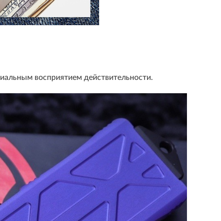
иальным восприятием действительности.