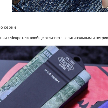
о серии
нии «Микротеч» вообще отличается оригинальным и нетрив