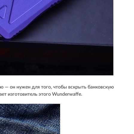
ю — он нужен для того, чтобы вскрыть банковскую
ает изготовитель этого Wunderwaffe.