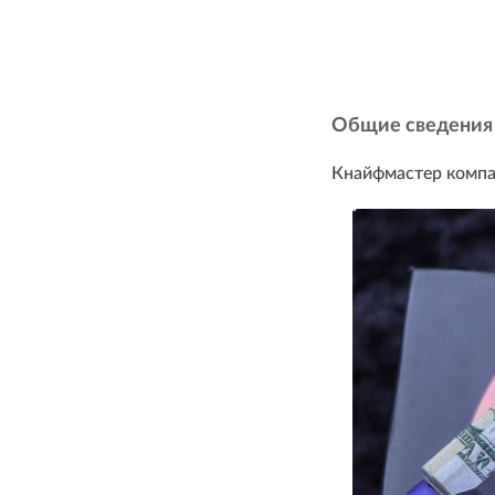
Общие сведения 
Кнайфмастер компа