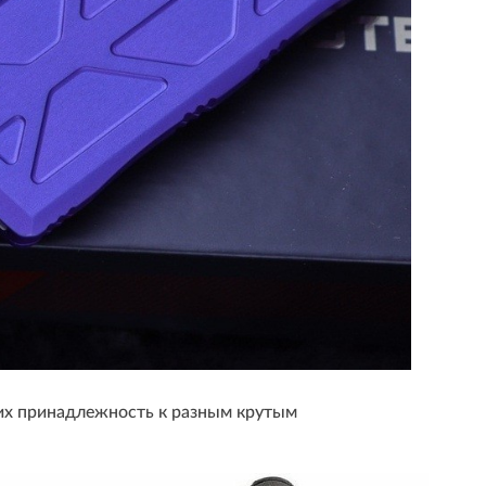
а их принадлежность к разным крутым