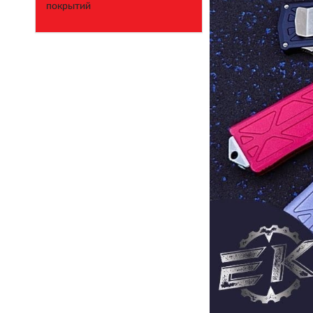
покрытий